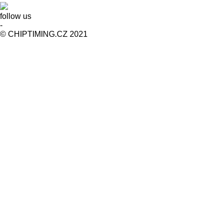
follow us
-
© CHIPTIMING.CZ 2021