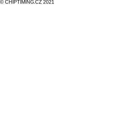
© CHIPTIMING.CZ 2021